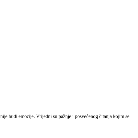
ije budi emocije. Vrijedni su pažnje i posvećenog čitanja kojim se