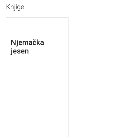
Knjige
Njemačka
jesen