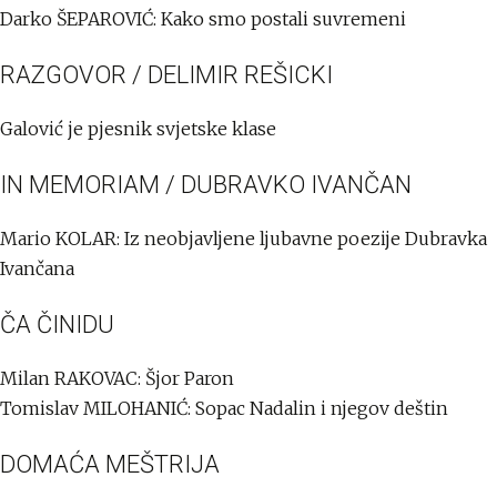
Darko ŠEPAROVIĆ: Kako smo postali suvremeni
RAZGOVOR / DELIMIR REŠICKI
Galović je pjesnik svjetske klase
IN MEMORIAM / DUBRAVKO IVANČAN
Mario KOLAR: Iz neobjavljene ljubavne poezije Dubravka
Ivančana
ČA ČINIDU
Milan RAKOVAC: Šjor Paron
Tomislav MILOHANIĆ: Sopac Nadalin i njegov deštin
DOMAĆA MEŠTRIJA