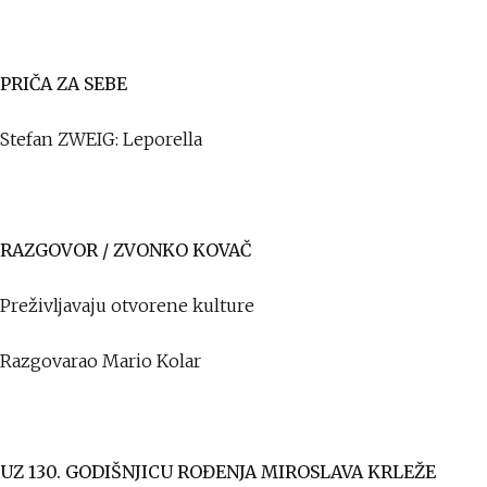
PRIČA ZA SEBE
Stefan ZWEIG: Leporella
RAZGOVOR / ZVONKO KOVAČ
Preživljavaju otvorene kulture
Razgovarao Mario Kolar
UZ 130. GODIŠNJICU ROĐENJA MIROSLAVA KRLEŽE