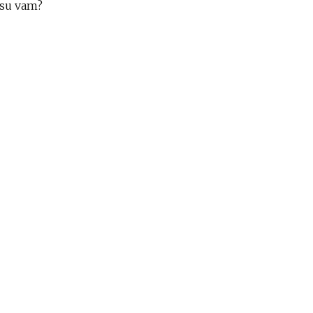
 su vam?