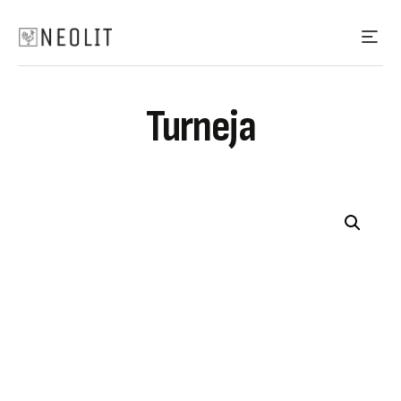
Turneja