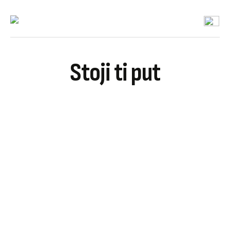
Stoji ti put