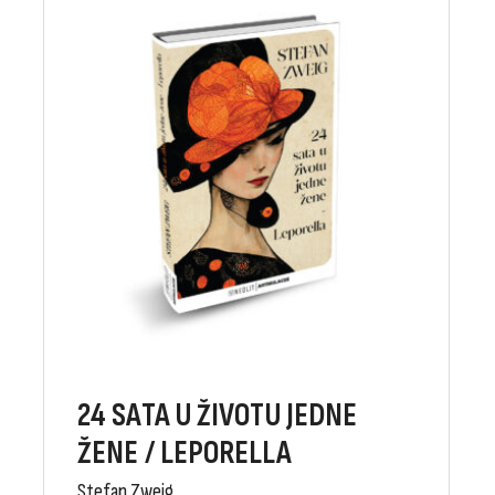
24 SATA U ŽIVOTU JEDNE
ŽENE / LEPORELLA
Stefan Zweig