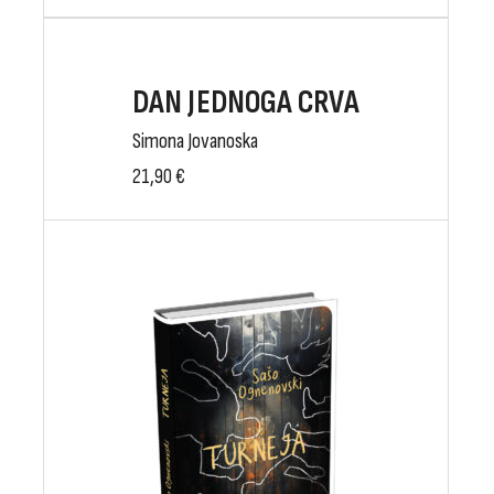
DAN JEDNOGA CRVA
Simona Jovanoska
21,90
€