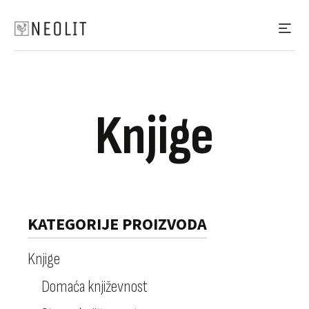
Knjige
KATEGORIJE PROIZVODA
Knjige
Domaća književnost