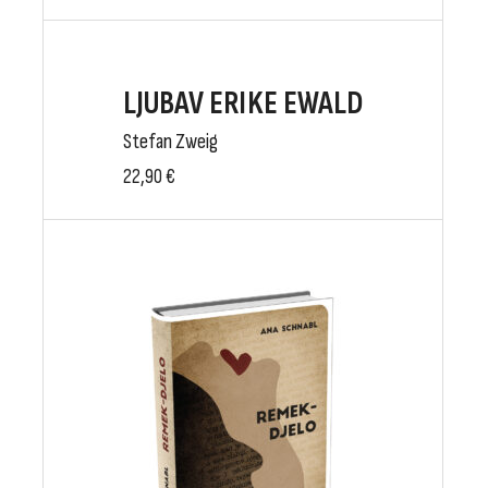
LJUBAV ERIKE EWALD
Stefan Zweig
22,90
€