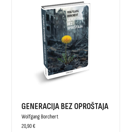
GENERACIJA BEZ OPROŠTAJA
Wolfgang Borchert
20,90
€