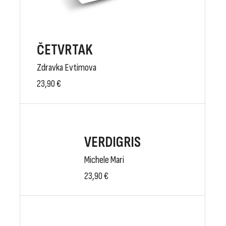
ČETVRTAK
Zdravka Evtimova
23,90
€
VERDIGRIS
Michele Mari
23,90
€